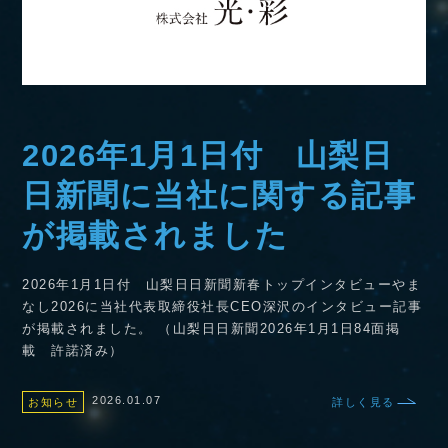
2026年1月1日付 山梨日
日新聞に当社に関する記事
が掲載されました
2026年1月1日付 山梨日日新聞新春トップインタビューやま
なし2026に当社代表取締役社長CEO深沢のインタビュー記事
が掲載されました。 （山梨日日新聞2026年1月1日84面掲
載 許諾済み）
2026.01.07
お知らせ
詳しく見る