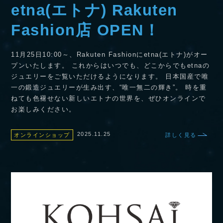
etna(エトナ) Rakuten
Fashion店 OPEN！
11月25日10:00～、Rakuten Fashionにetna(エトナ)がオー
プンいたします。 これからはいつでも、どこからでもetnaの
ジュエリーをご覧いただけるようになります。 日本国産で唯
一の鍛造ジュエリーが生み出す、“唯一無二の輝き”。 時を重
ねても色褪せない新しいエトナの世界を、ぜひオンラインで
お楽しみください。
2025.11.25
オンラインショップ
詳しく見る