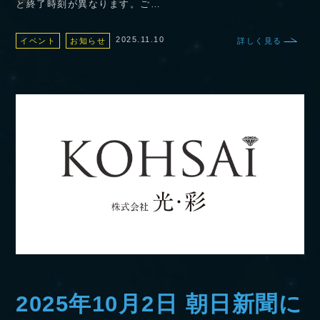
と終了時刻が異なります。ご…
2025.11.10
イベント
お知らせ
詳しく見る
2025年10月2日 朝日新聞に