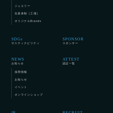
ジュエリー
生産体制［工場］
オリジナルBrands
SDGs
SPONSOR
サスティナビリティ
スポンサー
NEWS
ATTEST
お知らせ
認証一覧
採用情報
お知らせ
イベント
オンラインショップ
IR
RECRUIT