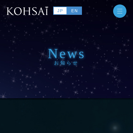
JP
EN
News
お知らせ