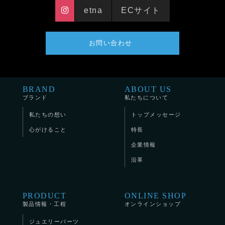
etna
ECサイト
お問い合わせ
BRAND
ABOUT US
ブランド
私たちについて
私たちの想い
トップメッセージ
心がけること
特長
企業情報
沿革
PRODUCT
ONLINE SHOP
製品情報・工程
オンラインショップ
ジュエリーパーツ