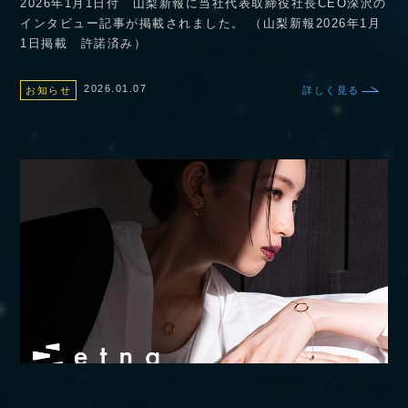
2026年1月1日付 山梨新報に当社代表取締役社長CEO深沢の
インタビュー記事が掲載されました。 （山梨新報2026年1月
1日掲載 許諾済み）
2026.01.07
お知らせ
詳しく見る