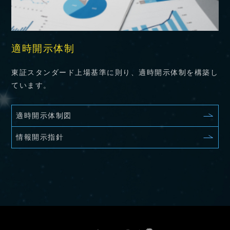
適時開示体制
東証スタンダード上場基準に則り、適時開示体制を構築し
ています。
適時開示体制図
情報開示指針