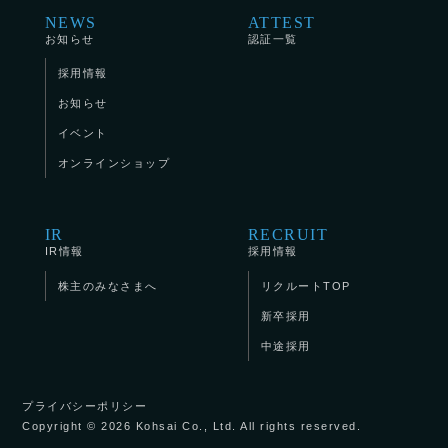
NEWS
ATTEST
お知らせ
認証一覧
採用情報
お知らせ
イベント
オンラインショップ
IR
RECRUIT
IR情報
採用情報
株主のみなさまへ
リクルートTOP
新卒採用
中途採用
プライバシーポリシー
Copyright © 2026 Kohsai Co., Ltd. All rights reserved.