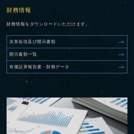
財務情報
財務情報をダウンロードいただけます。
決算短信及び開示書類
開示書類一覧
有価証券報告書・財務データ