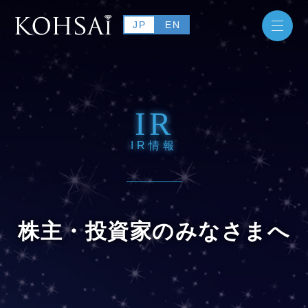
JP
EN
IR
IR情報
株主・投資家のみなさまへ