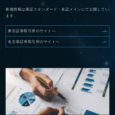
株価情報は東証スタンダード・名証メインにて公開してい
ます。
東京証券取引所のサイトへ
名古屋証券取引所のサイトへ