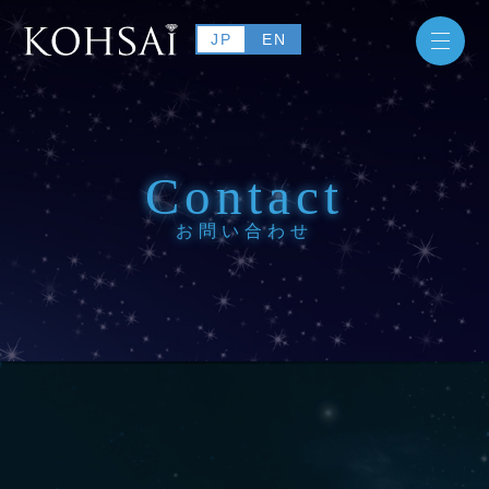
JP
EN
Contact
お問い合わせ