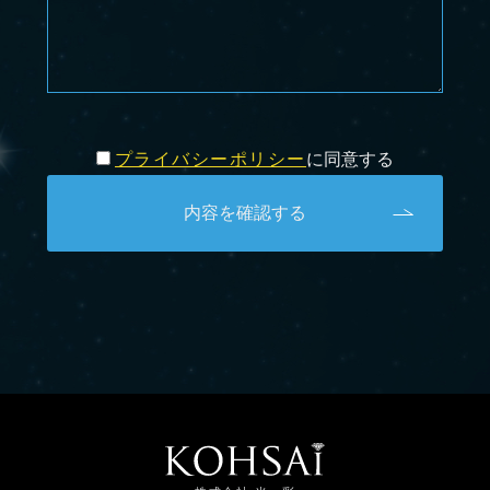
プライバシーポリシー
に同意する