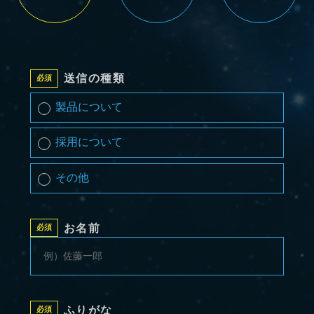
送信の種類
製品について
採用について
その他
お名前
ふりがな