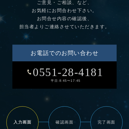
ご意見・ご相談、など、
お気軽にお問合わせ下さい。
お問合せ内容の確認後、
担当者よりご連絡させていただきます。
お電話でのお問い合わせ
0551-28-4181
平日:8:45〜17:45
入力画面
確認画面
完了画面