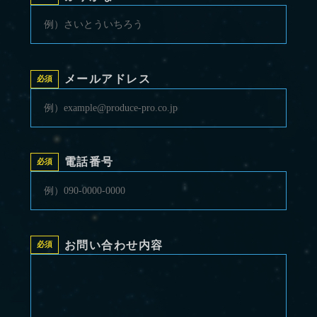
メールアドレス
電話番号
お問い合わせ内容