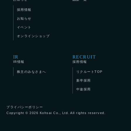
採用情報
お知らせ
イベント
オンラインショップ
IR
RECRUIT
IR情報
採用情報
株主のみなさまへ
リクルートTOP
新卒採用
中途採用
プライバシーポリシー
Copyright © 2026 Kohsai Co., Ltd. All rights reserved.