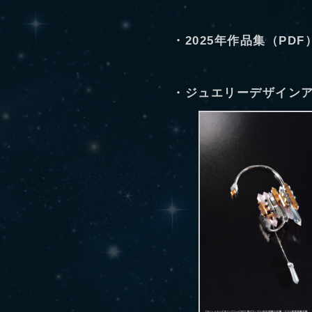
・2025年作品集（PD
・ジュエリーデザイン