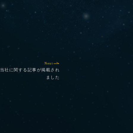
Next
聞に当社に関する記事が掲載され
ました