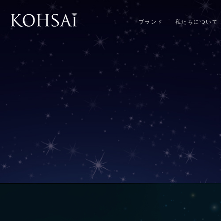
ブランド
私たちについて