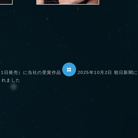
（9月1日発売）に当社の受賞作品
2025年10月2日 朝日新
載されました