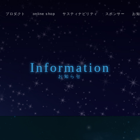
プロダクト
online shop
サスティナビリティ
スポンサー
お知
Information
お知らせ