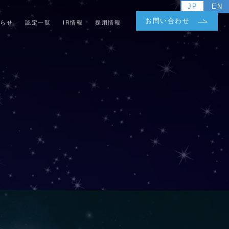
JP
EN
お問い合わせ
らせ
認定一覧
IR情報
採用情報