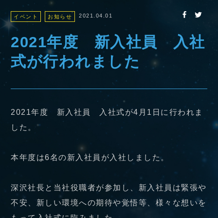
2021.04.01
イベント
お知らせ
2021年度 新入社員 入社
式が行われました
2021年度 新入社員 入社式が4月1日に行われま
した。
本年度は6名の新入社員が入社しました。
深沢社長と当社役職者が参加し、新入社員は緊張や
不安、新しい環境への期待や覚悟等、様々な想いを
もって入社式に臨みました。