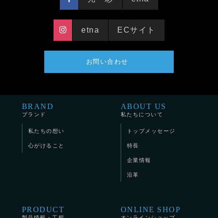
etna
ECサイト
お問い合わせ
BRAND
ABOUT US
ブランド
私たちについて
私たちの想い
トップメッセージ
心がけること
特長
企業情報
沿革
PRODUCT
ONLINE SHOP
製品情報・工程
オンラインショップ