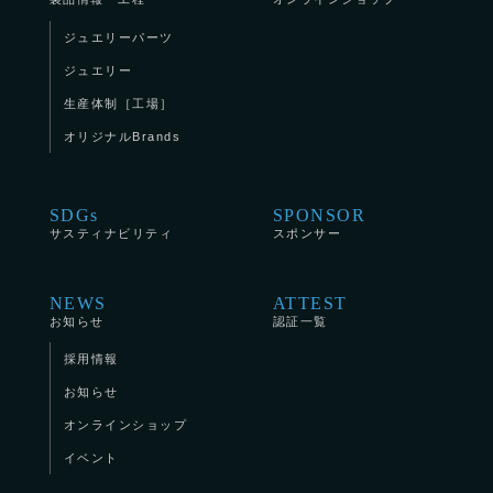
ジュエリーパーツ
ジュエリー
生産体制［工場］
オリジナルBrands
SDGs
SPONSOR
サスティナビリティ
スポンサー
NEWS
ATTEST
お知らせ
認証一覧
採用情報
お知らせ
オンラインショップ
イベント