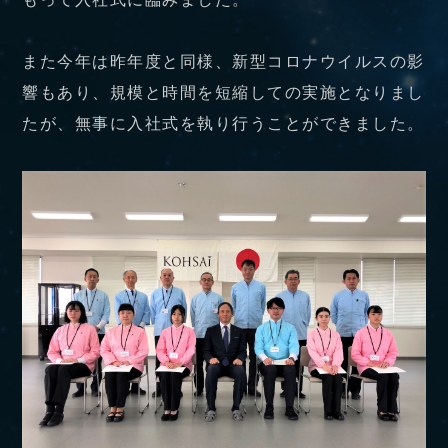
また今年は昨年度と同様、新型コロナウイルスの影
響もあり、規模と時間を短縮しての実施となりまし
たが、無事に入社式を執り行うことができました。