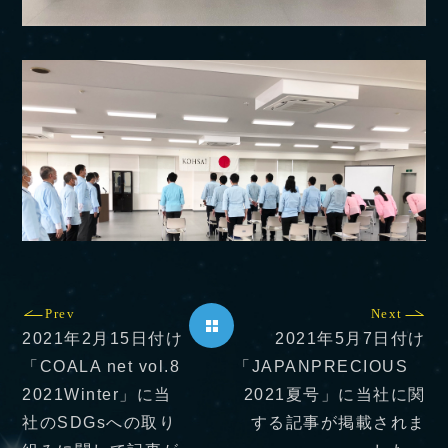
Prev
Next
2021年2月15日付け
2021年5月7日付け
「COALA net vol.8
「JAPANPRECIOUS
2021Winter」に当
2021夏号」に当社に関
社のSDGsへの取り
する記事が掲載されま