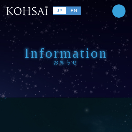
JP
EN
Information
お知らせ