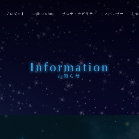
プロダクト
online shop
サスティナビリティ
スポンサー
お知
Information
お知らせ