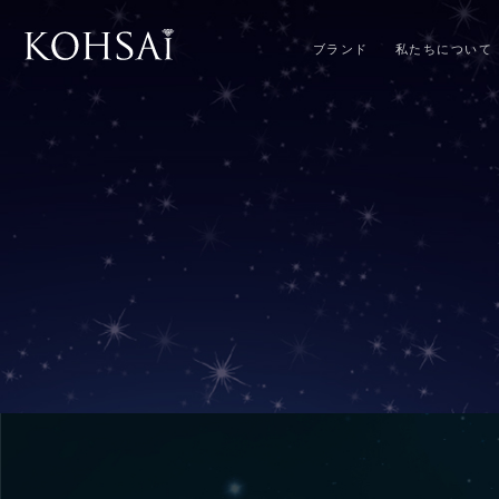
ブランド
私たちについて