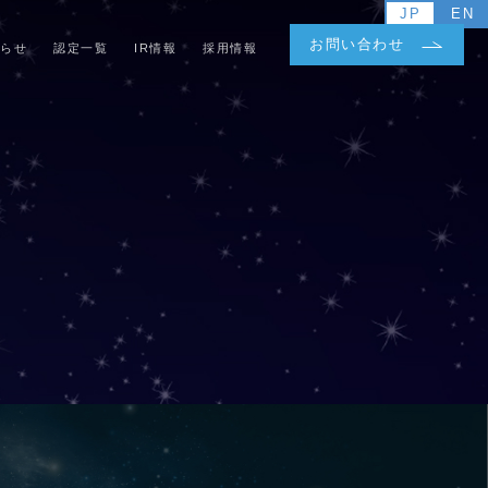
JP
EN
お問い合わせ
らせ
認定一覧
IR情報
採用情報