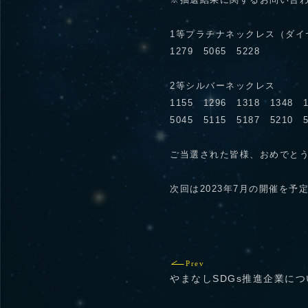
※抽選結果に関するお問い合
1等プラチナネックレス（ダイ
1279 5065 5228
2等シルバーネックレス
1155 1296 1318 1348 1
5045 5115 5187 5210 5
ご当選された皆様、おめでと
次回は2023年7月の開催を
Prev
やまなしSDGs推進企業につ