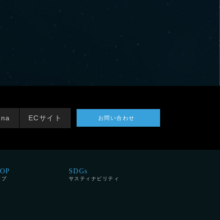
tna
ECサイト
お問い合わせ
HOP
SDGs
ップ
サスティナビリティ