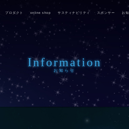
プロダクト
online shop
サスティナビリティ
スポンサー
お知
Information
お知らせ