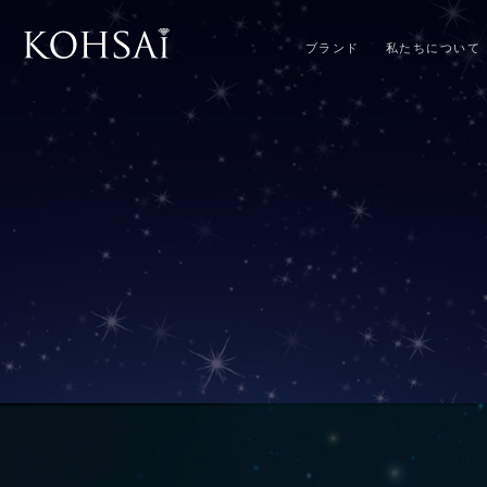
ブランド
私たちについて