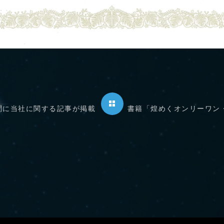
新聞に当社に関する記事が掲載
書籍「煌めくオンリーワン・