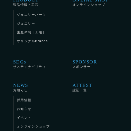
製品情報・工程
オンラインショップ
ジュエリーパーツ
ジュエリー
生産体制［工場］
オリジナルBrands
SDGs
SPONSOR
サスティナビリティ
スポンサー
NEWS
ATTEST
お知らせ
認証一覧
採用情報
お知らせ
イベント
オンラインショップ