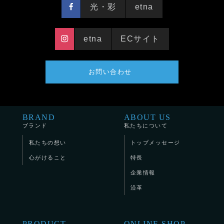
光・彩
etna
etna
ECサイト
お問い合わせ
BRAND
ABOUT US
ブランド
私たちについて
私たちの想い
トップメッセージ
心がけること
特長
企業情報
沿革
PRODUCT
ONLINE SHOP