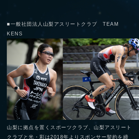
■一般社団法人山梨アスリートクラブ TEAM
KENS
山梨に拠点を置くスポーツクラブ、山梨アスリート
クラブと光・彩は2018年よりスポンサー契約を締