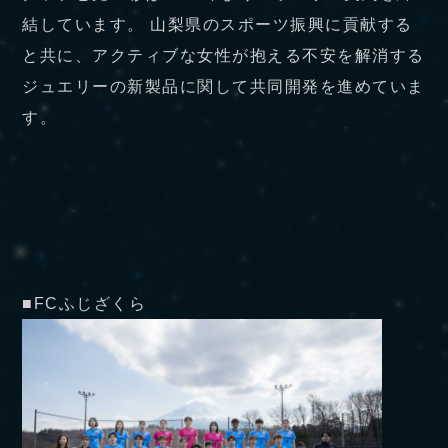
結しています。 山梨県のスポーツ振興に貢献する
と共に、アクティブな女性が抱える不安を解消する
ジュエリーの新製品に関して共同開発を進めていま
す。
■FCふじざくら