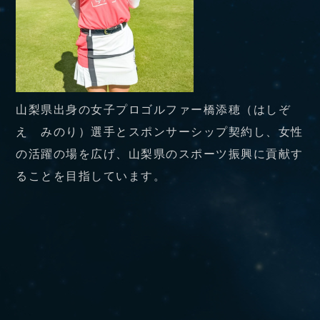
山梨県出身の女子プロゴルファー橋添穂（はしぞ
え みのり）選手とスポンサーシップ契約し、女性
の活躍の場を広げ、山梨県のスポーツ振興に貢献す
ることを目指しています。