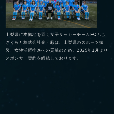
山梨県に本拠地を置く女子サッカーチームFCふじ
ざくらと株式会社光・彩は、山梨県のスポーツ振
興、女性活躍推進への貢献のため、2025年1月より
スポンサー契約を締結しております。