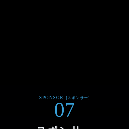
SPONSOR
[スポンサー]
07