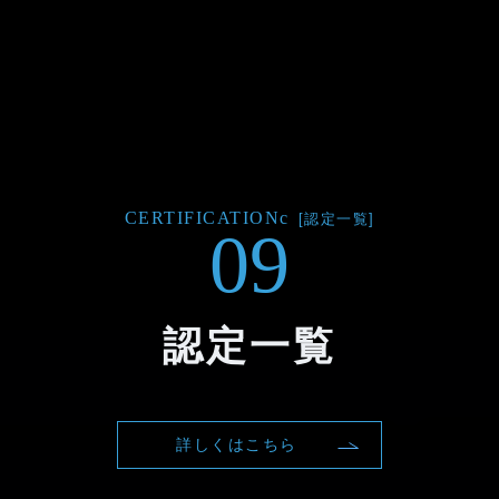
CERTIFICATIONc
[認定一覧]
09
認定一覧
詳しくはこちら