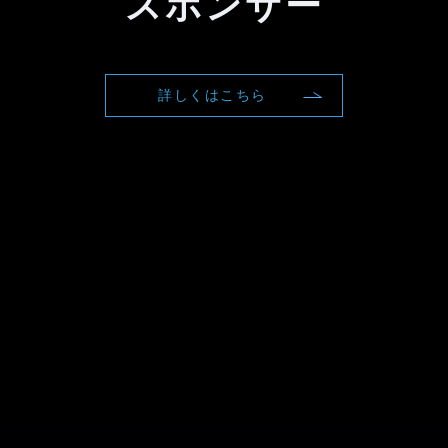
スポンサー
詳しくはこちら