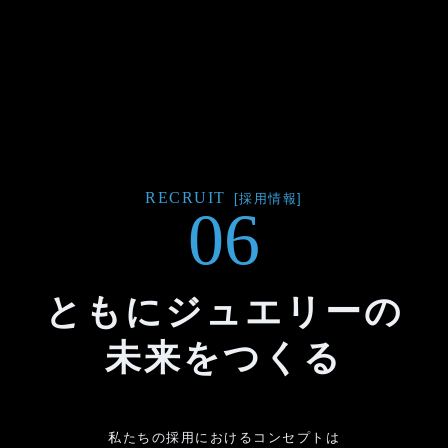
RECRUIT
[採用情報]
06
ともにジュエリーの
未来をつくる
私たちの採用におけるコンセプトは