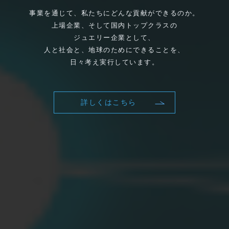
事業を通じて、私たちにどんな貢献ができるのか。
上場企業、そして国内トップクラスの
ジュエリー企業として、
人と社会と、地球のためにできることを、
日々考え実行しています。
詳しくはこちら