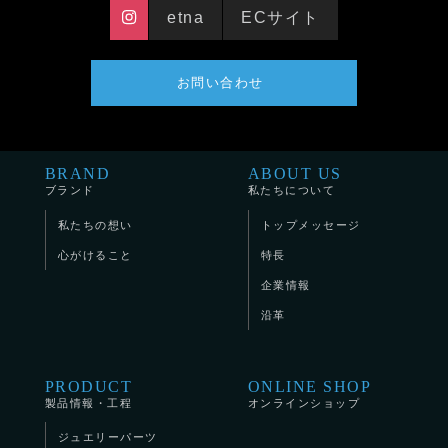
etna
ECサイト
お問い合わせ
BRAND
ABOUT US
ブランド
私たちについて
私たちの想い
トップメッセージ
心がけること
特長
企業情報
沿革
PRODUCT
ONLINE SHOP
製品情報・工程
オンラインショップ
ジュエリーパーツ