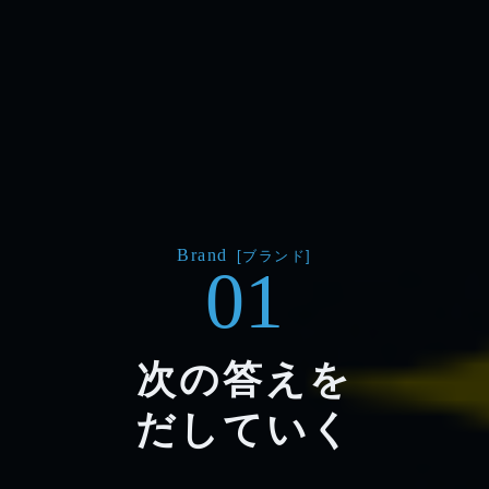
Brand
[ブランド]
01
次の答えを
だしていく