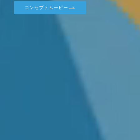
コンセプトムービー