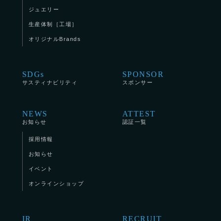
ジュエリー
生産体制［工場］
オリジナルBrands
SDGs
SPONSOR
サスティナビリティ
スポンサー
NEWS
ATTEST
お知らせ
認証一覧
採用情報
お知らせ
イベント
オンラインショップ
IR
RECRUIT