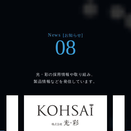
News
[お知らせ]
08
光・彩の採用情報や取り組み、
製品情報などを発信しています。