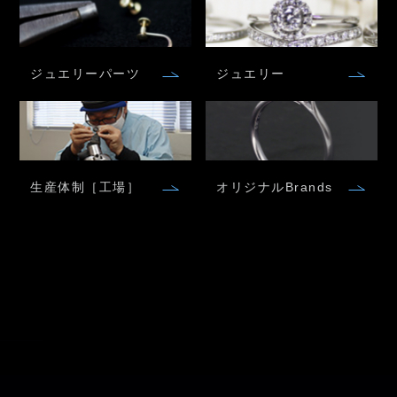
ジュエリーパーツ
ジュエリー
生産体制［工場］
オリジナルBrands