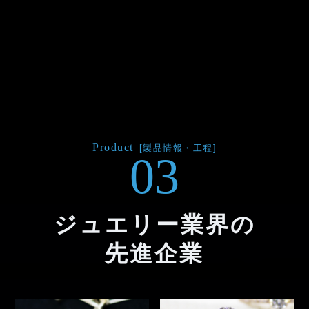
Product
[製品情報・工程]
03
ジュエリー業界の
先進企業