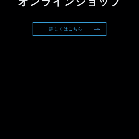
オンラインショップ
詳しくはこちら