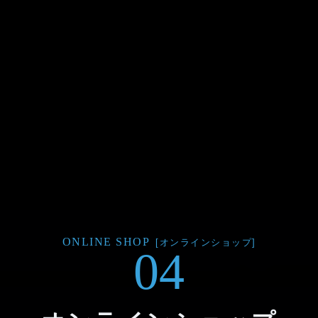
ONLINE SHOP
[オンラインショップ]
04