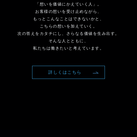
「想いを価値にかえていく人」。
お客様の想いを受け止めながら、
もっとこんなことはできないかと、
こちらの想いを加えていく。
次の答えをカタチにし、さらなる価値を生み出す。
そんな人とともに、
私たちは働きたいと考えています。
詳しくはこちら