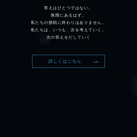
答えはひとつではない。
無限にあるはず。
私たちの挑戦に終わりはありません。
私たちは、いつも、次を考えていく。
次の答えをだしていく
詳しくはこちら