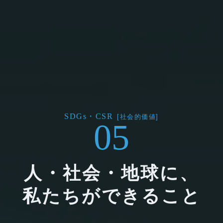
SDGs・CSR
[社会的価値]
05
人・社会・地球に、
私たちができること