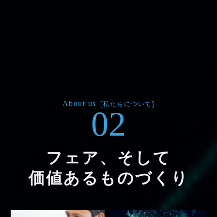
About us
[私たちについて]
02
フェア、そして
価値あるものづくり